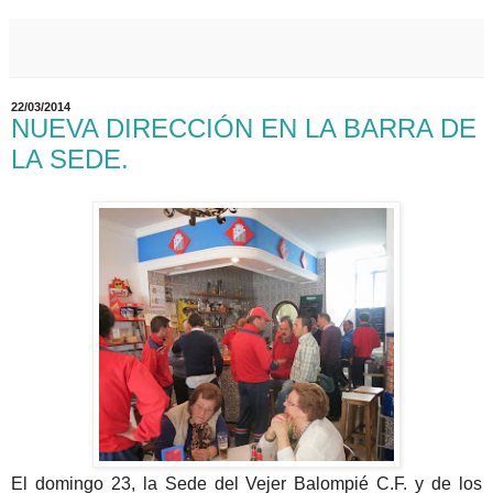
22/03/2014
NUEVA DIRECCIÓN EN LA BARRA DE
LA SEDE.
El domingo 23, la Sede del Vejer Balompié C.F. y de los