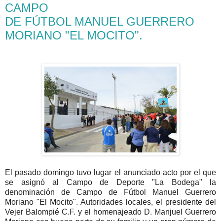
CAMPO
DE FÚTBOL MANUEL GUERRERO
MORIANO "EL MOCITO".
El pasado domingo tuvo lugar el anunciado acto por el que
se asignó al Campo de Deporte "La Bodega" la
denominación de Campo de Fútbol Manuel Guerrero
Moriano "El Mocito". Autoridades locales, el presidente del
Vejer Balompié C.F. y el homenajeado D. Manjuel Guerrero