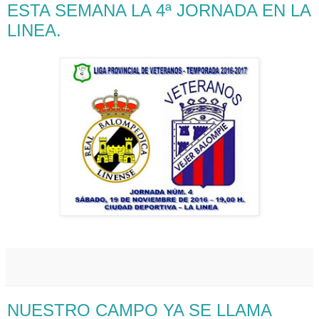
ESTA SEMANA LA 4ª JORNADA EN LA
LINEA.
NUESTRO CAMPO YA SE LLAMA