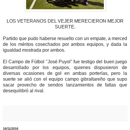
LOS VETERANOS DEL VEJER MERECIERON MEJOR
SUERTE.
Partido que pudo haberse resuelto con un empate, a merced
de los méritos cosechados por ambos equipos, y dada la
igualdad mostrada por ambos.
El Campo de Fútbol "José Puyol" fue testigo del buen juego
desarrollado por los equipos, quienes dispusieron de
diversas ocasiones de gol en ambas porterías, pero la
suerte se alió con el equipo campo gibraltareño que supo
sacar provecho de sendos lanzamientos de faltas que
desequilibró al rival.
16/11/2016