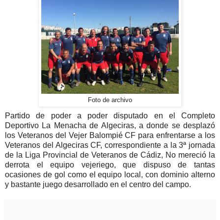
Foto de archivo
Partido de poder a poder disputado en el Completo
Deportivo La Menacha de Algeciras, a donde se desplazó
los Veteranos del Vejer Balompié CF para enfrentarse a los
Veteranos del Algeciras CF, correspondiente a la 3ª jornada
de la Liga Provincial de Veteranos de Cádiz, No mereció la
derrota el equipo vejeriego, que dispuso de tantas
ocasiones de gol como el equipo local, con dominio alterno
y bastante juego desarrollado en el centro del campo.