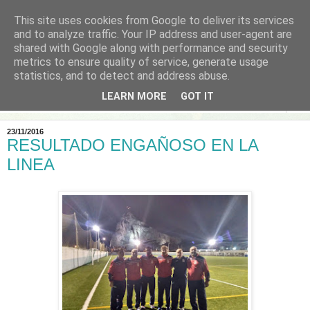
This site uses cookies from Google to deliver its services
and to analyze traffic. Your IP address and user-agent are
shared with Google along with performance and security
metrics to ensure quality of service, generate usage
statistics, and to detect and address abuse.
LEARN MORE
GOT IT
▼
23/11/2016
RESULTADO ENGAÑOSO EN LA
LINEA