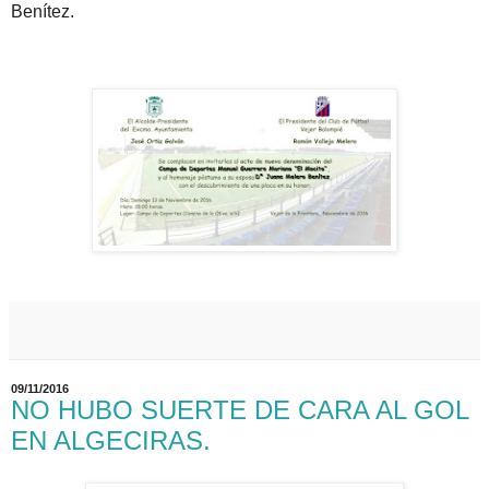
Benítez.
09/11/2016
NO HUBO SUERTE DE CARA AL GOL
EN ALGECIRAS.