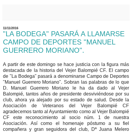
11/11/2016
"LA BODEGA" PASARÁ A LLAMARSE
CAMPO DE DEPORTES "MANUEL
GUERRERO MORIANO".
A partir de este domingo se hace justicia con la figura más
destacada de la historia del Vejer Balompié CF. El campo
de "La Bodega" pasará a denominarse Campo de Deportes
"Manuel Guerrero Moriano". Sobran las palabras de lo que
D. Manuel Guerrero Moriano le ha da dado al Vejer
Balompié, tantos años de presidente desviviéndose por su
club, ahora ya alejado por su estado de salud. Desde la
Asociación de Veteranos del Vejer Balompié CF
agradecemos tanto al Ayuntamiento como al Vejer Balompié
CF este reconocimiento al socio núm. 1 de nuestra
Asociación. Así como el homenaje póstumo a su fiel
compañera y gran seguidora del club, Dª Juana Melero