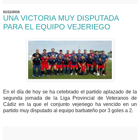
01/11/2016
UNA VICTORIA MUY DISPUTADA
PARA EL EQUIPO VEJERIEGO
En el día de hoy se ha celebrado el partido aplazado de la
segunda jornada de la Liga Provincial de Veteranos de
Cádiz en la que el conjunto vejeriego ha vencido en un
partido muy disputado al equipo barbateño por 3 goles a 2.