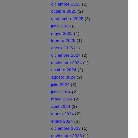
diciembre 2025
(1)
octubre 2025
(2)
septiembre 2025
(3)
junio 2025
(1)
mayo 2025
(4)
febrero 2025
(1)
enero 2025
(1)
diciembre 2024
(2)
noviembre 2024
(1)
octubre 2024
(2)
agosto 2024
(2)
julio 2024
(3)
junio 2024
(2)
mayo 2024
(2)
abril 2024
(3)
marzo 2024
(2)
enero 2024
(3)
diciembre 2023
(1)
noviembre 2023
(1)