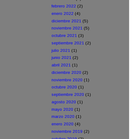
febrero 2022
(2)
enero 2022
(4)
diciembre 2021
(5)
noviembre 2021
(5)
octubre 2021
(3)
septiembre 2021
(2)
julio 2021
(1)
junio 2021
(2)
abril 2021
(1)
diciembre 2020
(2)
noviembre 2020
(1)
octubre 2020
(1)
septiembre 2020
(1)
agosto 2020
(1)
mayo 2020
(1)
marzo 2020
(1)
enero 2020
(4)
noviembre 2019
(2)
octubre 2019
(2)