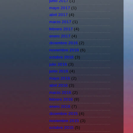
junio 2017
(1)
mayo 2017
(1)
abril 2017
(4)
marzo 2017
(1)
febrero 2017
(4)
enero 2017
(4)
diciembre 2016
(2)
noviembre 2016
(6)
octubre 2016
(3)
julio 2016
(3)
junio 2016
(4)
mayo 2016
(2)
abril 2016
(3)
marzo 2016
(2)
febrero 2016
(8)
enero 2016
(7)
diciembre 2015
(4)
noviembre 2015
(3)
octubre 2015
(5)