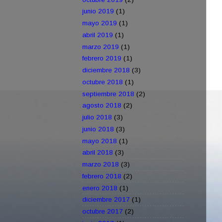
junio 2019
(1)
mayo 2019
(1)
abril 2019
(1)
marzo 2019
(1)
febrero 2019
(1)
diciembre 2018
(3)
octubre 2018
(1)
septiembre 2018
(2)
agosto 2018
(2)
julio 2018
(3)
junio 2018
(3)
mayo 2018
(1)
abril 2018
(3)
marzo 2018
(3)
febrero 2018
(2)
enero 2018
(1)
diciembre 2017
(1)
octubre 2017
(2)