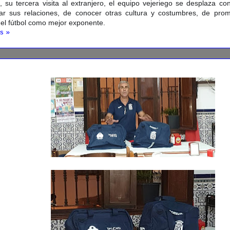
, su tercera visita al extranjero, el equipo vejeriego se desplaza c
ar sus relaciones, de conocer otras cultura y costumbres, de pro
del fútbol como mejor exponente.
s »