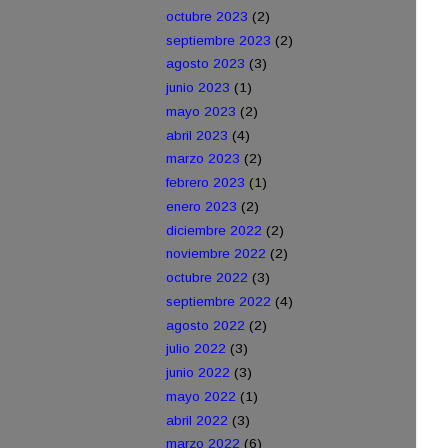
octubre 2023
(2)
septiembre 2023
(2)
agosto 2023
(3)
junio 2023
(1)
mayo 2023
(2)
abril 2023
(4)
marzo 2023
(2)
febrero 2023
(1)
enero 2023
(2)
diciembre 2022
(2)
noviembre 2022
(2)
octubre 2022
(3)
septiembre 2022
(4)
agosto 2022
(2)
julio 2022
(3)
junio 2022
(3)
mayo 2022
(1)
abril 2022
(3)
marzo 2022
(6)