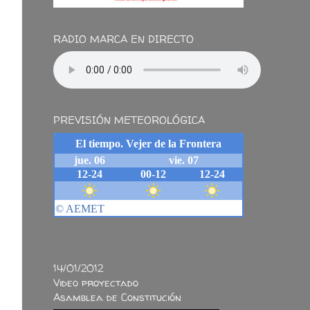
RADIO MARCA EN DIRECTO
PREVISIÓN METEOROLÓGICA
14/01/2012
Video proyectado
Asamblea de Constitución