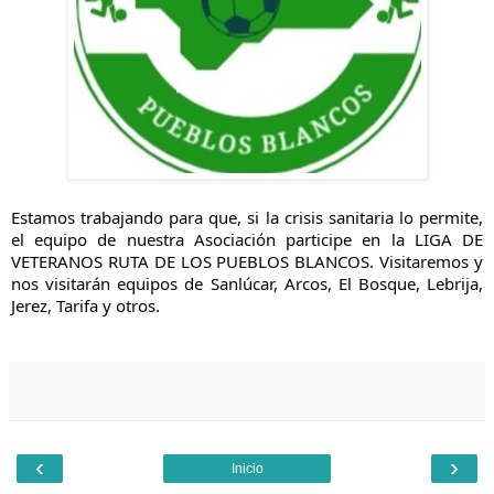
Estamos trabajando para que, si la crisis sanitaria lo permite, 
el equipo de nuestra Asociación participe en la LIGA DE 
VETERANOS RUTA DE LOS PUEBLOS BLANCOS. Visitaremos y 
nos visitarán equipos de Sanlúcar, Arcos, El Bosque, Lebrija, 
Jerez, Tarifa y otros.
‹
›
Inicio