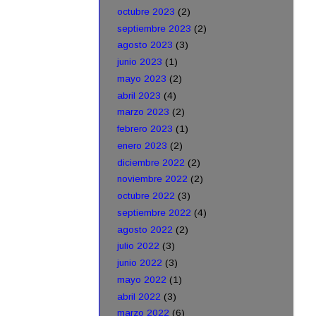
octubre 2023
(2)
septiembre 2023
(2)
agosto 2023
(3)
junio 2023
(1)
mayo 2023
(2)
abril 2023
(4)
marzo 2023
(2)
febrero 2023
(1)
enero 2023
(2)
diciembre 2022
(2)
noviembre 2022
(2)
octubre 2022
(3)
septiembre 2022
(4)
agosto 2022
(2)
julio 2022
(3)
junio 2022
(3)
mayo 2022
(1)
abril 2022
(3)
marzo 2022
(6)