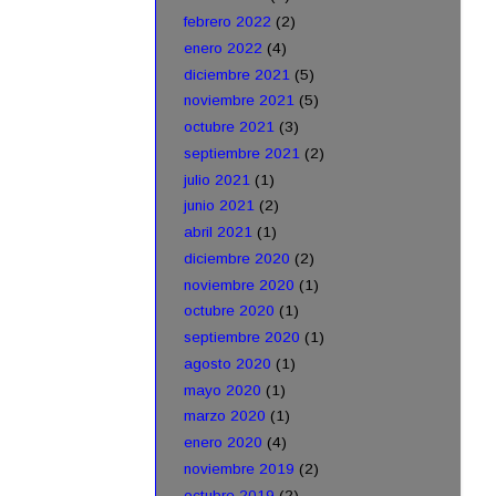
febrero 2022
(2)
enero 2022
(4)
diciembre 2021
(5)
noviembre 2021
(5)
octubre 2021
(3)
septiembre 2021
(2)
julio 2021
(1)
junio 2021
(2)
abril 2021
(1)
diciembre 2020
(2)
noviembre 2020
(1)
octubre 2020
(1)
septiembre 2020
(1)
agosto 2020
(1)
mayo 2020
(1)
marzo 2020
(1)
enero 2020
(4)
noviembre 2019
(2)
octubre 2019
(2)