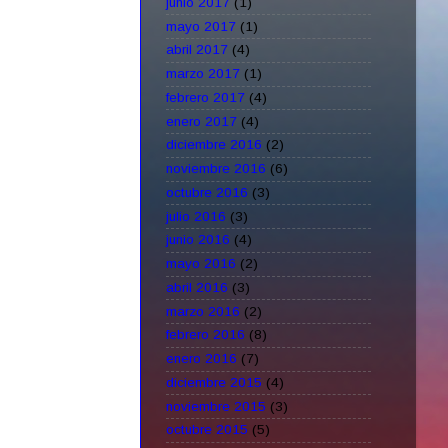
junio 2017
(1)
mayo 2017
(1)
abril 2017
(4)
marzo 2017
(1)
febrero 2017
(4)
enero 2017
(4)
diciembre 2016
(2)
noviembre 2016
(6)
octubre 2016
(3)
julio 2016
(3)
junio 2016
(4)
mayo 2016
(2)
abril 2016
(3)
marzo 2016
(2)
febrero 2016
(8)
enero 2016
(7)
diciembre 2015
(4)
noviembre 2015
(3)
octubre 2015
(5)