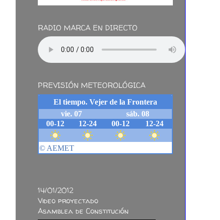
RADIO MARCA EN DIRECTO
PREVISIÓN METEOROLÓGICA
14/01/2012
Video proyectado
Asamblea de Constitución