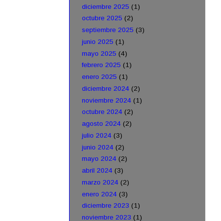
diciembre 2025
(1)
octubre 2025
(2)
septiembre 2025
(3)
junio 2025
(1)
mayo 2025
(4)
febrero 2025
(1)
enero 2025
(1)
diciembre 2024
(2)
noviembre 2024
(1)
octubre 2024
(2)
agosto 2024
(2)
julio 2024
(3)
junio 2024
(2)
mayo 2024
(2)
abril 2024
(3)
marzo 2024
(2)
enero 2024
(3)
diciembre 2023
(1)
noviembre 2023
(1)