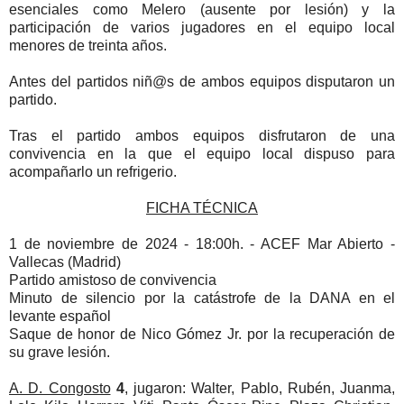
esenciales como Melero (ausente por lesión) y la
participación de varios jugadores en el equipo local
menores de treinta años.
Antes del partidos niñ@s de ambos equipos disputaron un
partido.
Tras el partido ambos equipos disfrutaron de una
convivencia en la que el equipo local dispuso para
acompañarlo un refrigerio.
FICHA TÉCNICA
1 de noviembre de 2024 - 18:00h. - ACEF Mar Abierto -
Vallecas (Madrid)
Partido amistoso de convivencia
Minuto de silencio por la catástrofe de la DANA en el
levante español
Saque de honor de Nico Gómez Jr. por la recuperación de
su grave lesión.
A. D. Congosto
4
, jugaron: Walter, Pablo, Rubén, Juanma,