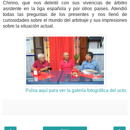
Chirino, que nos deleitó con sus vivencias de árbitro
asistente en la liga española y por otros paises. Atendió
todas las preguntas de los presentes y nos llenó de
curiosidades sobre el mundo del arbitraje y sus impresiones
sobre la situación actual.
Pulsa aquí para ver la galería fotográfica del acto.
‹
›