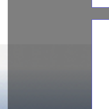
02/09/