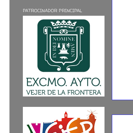
PATROCINADOR PRINCIPAL
20/09/