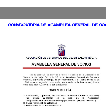
2015
CONVOCATORIA DE ASAMBLEA GENERAL DE SO