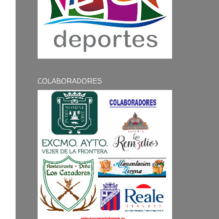
COLABORADORES