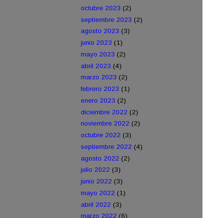
octubre 2023
(2)
septiembre 2023
(2)
agosto 2023
(3)
junio 2023
(1)
mayo 2023
(2)
abril 2023
(4)
marzo 2023
(2)
febrero 2023
(1)
enero 2023
(2)
diciembre 2022
(2)
noviembre 2022
(2)
octubre 2022
(3)
septiembre 2022
(4)
agosto 2022
(2)
julio 2022
(3)
junio 2022
(3)
mayo 2022
(1)
abril 2022
(3)
marzo 2022
(6)