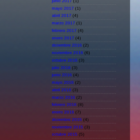
junio 2017
(1)
mayo 2017
(1)
abril 2017
(4)
marzo 2017
(1)
febrero 2017
(4)
enero 2017
(4)
diciembre 2016
(2)
noviembre 2016
(6)
octubre 2016
(3)
julio 2016
(3)
junio 2016
(4)
mayo 2016
(2)
abril 2016
(3)
marzo 2016
(2)
febrero 2016
(8)
enero 2016
(7)
diciembre 2015
(4)
noviembre 2015
(3)
octubre 2015
(5)