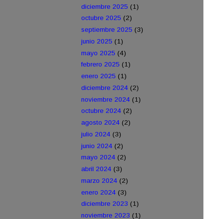
diciembre 2025
(1)
octubre 2025
(2)
septiembre 2025
(3)
junio 2025
(1)
mayo 2025
(4)
febrero 2025
(1)
enero 2025
(1)
diciembre 2024
(2)
noviembre 2024
(1)
octubre 2024
(2)
agosto 2024
(2)
julio 2024
(3)
junio 2024
(2)
mayo 2024
(2)
abril 2024
(3)
marzo 2024
(2)
enero 2024
(3)
diciembre 2023
(1)
noviembre 2023
(1)