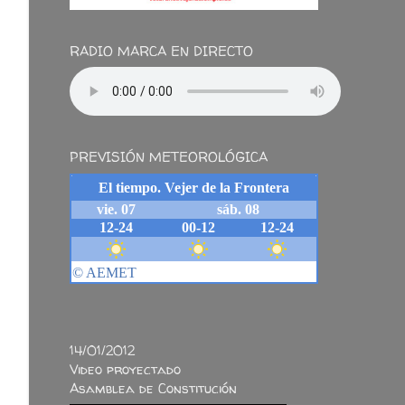
RADIO MARCA EN DIRECTO
PREVISIÓN METEOROLÓGICA
14/01/2012
Video proyectado
Asamblea de Constitución