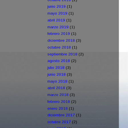
junio 2019
(1)
mayo 2019
(1)
abril 2019
(1)
marzo 2019
(1)
febrero 2019
(1)
diciembre 2018
(3)
octubre 2018
(1)
septiembre 2018
(2)
agosto 2018
(2)
julio 2018
(3)
junio 2018
(3)
mayo 2018
(1)
abril 2018
(3)
marzo 2018
(3)
febrero 2018
(2)
enero 2018
(1)
diciembre 2017
(1)
octubre 2017
(2)