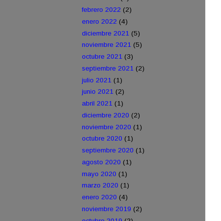
febrero 2022
(2)
enero 2022
(4)
diciembre 2021
(5)
noviembre 2021
(5)
octubre 2021
(3)
septiembre 2021
(2)
julio 2021
(1)
junio 2021
(2)
abril 2021
(1)
diciembre 2020
(2)
noviembre 2020
(1)
octubre 2020
(1)
septiembre 2020
(1)
agosto 2020
(1)
mayo 2020
(1)
marzo 2020
(1)
enero 2020
(4)
noviembre 2019
(2)
octubre 2019
(2)