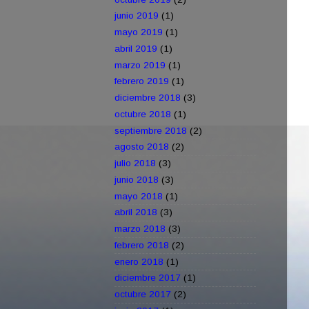
junio 2019
(1)
mayo 2019
(1)
abril 2019
(1)
marzo 2019
(1)
febrero 2019
(1)
diciembre 2018
(3)
octubre 2018
(1)
septiembre 2018
(2)
agosto 2018
(2)
julio 2018
(3)
junio 2018
(3)
mayo 2018
(1)
abril 2018
(3)
marzo 2018
(3)
febrero 2018
(2)
enero 2018
(1)
diciembre 2017
(1)
octubre 2017
(2)