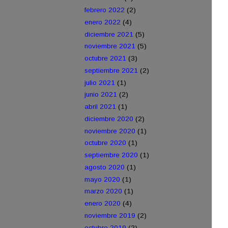
febrero 2022
(2)
enero 2022
(4)
diciembre 2021
(5)
noviembre 2021
(5)
octubre 2021
(3)
septiembre 2021
(2)
julio 2021
(1)
junio 2021
(2)
abril 2021
(1)
diciembre 2020
(2)
noviembre 2020
(1)
octubre 2020
(1)
septiembre 2020
(1)
agosto 2020
(1)
mayo 2020
(1)
marzo 2020
(1)
enero 2020
(4)
noviembre 2019
(2)
octubre 2019
(2)