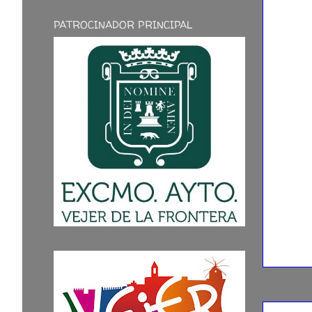
PATROCINADOR PRINCIPAL
10/03/