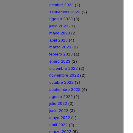
octubre 2023
(2)
septiembre 2023
(2)
agosto 2023
(3)
junio 2023
(1)
mayo 2023
(2)
abril 2023
(4)
marzo 2023
(2)
febrero 2023
(1)
enero 2023
(2)
diciembre 2022
(2)
noviembre 2022
(2)
octubre 2022
(3)
septiembre 2022
(4)
agosto 2022
(2)
julio 2022
(3)
junio 2022
(3)
mayo 2022
(1)
abril 2022
(3)
marzo 2022
(6)