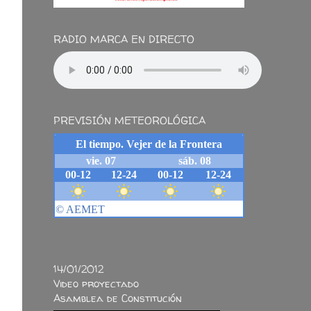
RADIO MARCA EN DIRECTO
PREVISIÓN METEOROLÓGICA
14/01/2012
Video proyectado
Asamblea de Constitución