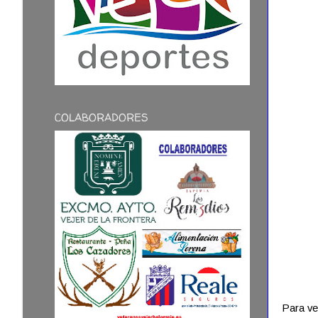
COLABORADORES
Para ve