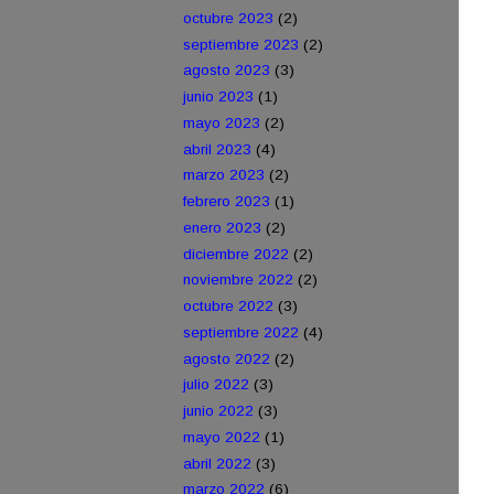
octubre 2023
(2)
septiembre 2023
(2)
agosto 2023
(3)
junio 2023
(1)
mayo 2023
(2)
abril 2023
(4)
marzo 2023
(2)
febrero 2023
(1)
enero 2023
(2)
diciembre 2022
(2)
noviembre 2022
(2)
octubre 2022
(3)
septiembre 2022
(4)
agosto 2022
(2)
julio 2022
(3)
junio 2022
(3)
mayo 2022
(1)
abril 2022
(3)
marzo 2022
(6)