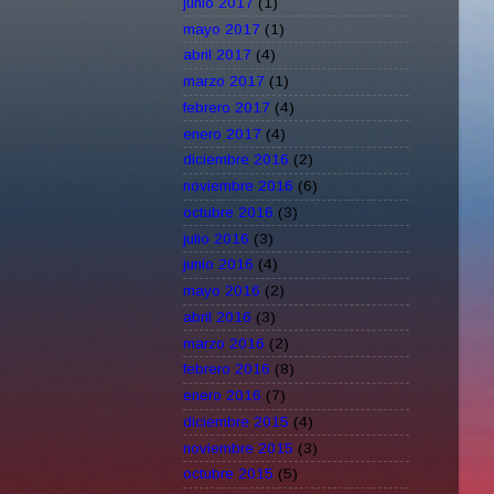
junio 2017
(1)
mayo 2017
(1)
abril 2017
(4)
marzo 2017
(1)
febrero 2017
(4)
enero 2017
(4)
diciembre 2016
(2)
noviembre 2016
(6)
octubre 2016
(3)
julio 2016
(3)
junio 2016
(4)
mayo 2016
(2)
abril 2016
(3)
marzo 2016
(2)
febrero 2016
(8)
enero 2016
(7)
diciembre 2015
(4)
noviembre 2015
(3)
octubre 2015
(5)