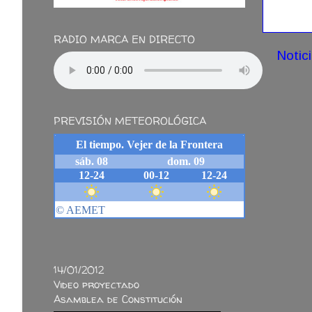
RADIO MARCA EN DIRECTO
Notic
PREVISIÓN METEOROLÓGICA
14/01/2012
Video proyectado
Asamblea de Constitución