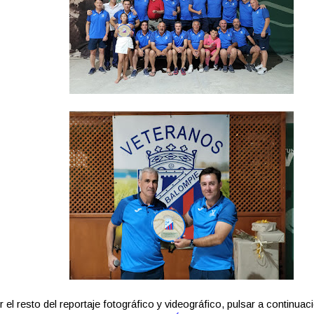
r el resto del reportaje fotográfico y videográfico, pulsar a continuac