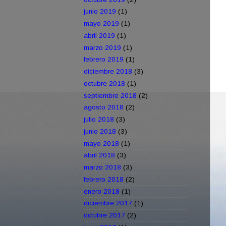
junio 2019
(1)
mayo 2019
(1)
abril 2019
(1)
marzo 2019
(1)
febrero 2019
(1)
diciembre 2018
(3)
octubre 2018
(1)
septiembre 2018
(2)
agosto 2018
(2)
julio 2018
(3)
junio 2018
(3)
mayo 2018
(1)
abril 2018
(3)
marzo 2018
(3)
febrero 2018
(2)
enero 2018
(1)
diciembre 2017
(1)
octubre 2017
(2)