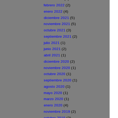
febrero 2022
(2)
enero 2022
(4)
diciembre 2021
(5)
noviembre 2021
(5)
octubre 2021
(3)
septiembre 2021
(2)
julio 2021
(1)
junio 2021
(2)
abril 2021
(1)
diciembre 2020
(2)
noviembre 2020
(1)
octubre 2020
(1)
septiembre 2020
(1)
agosto 2020
(1)
mayo 2020
(1)
marzo 2020
(1)
enero 2020
(4)
noviembre 2019
(2)
octubre 2019
(2)