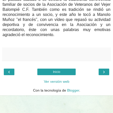
familiar de socios de la Asociación de Veteranos del Vejer
Balompié C.F. También como es tradición se rindió un
reconocimiento a un socio, y este año le tocó a Manolo
Muñoz "el francés", con un vídeo que repasó su actividad
deportiva y de convivencia en la Asociación y un
recordatorio, éste con unas palabras muy emotivas
agradeció el reconocimiento.
‹
›
Inicio
Ver versión web
Con la tecnología de
Blogger
.