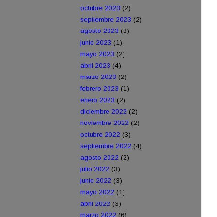
octubre 2023
(2)
septiembre 2023
(2)
agosto 2023
(3)
junio 2023
(1)
mayo 2023
(2)
abril 2023
(4)
marzo 2023
(2)
febrero 2023
(1)
enero 2023
(2)
diciembre 2022
(2)
noviembre 2022
(2)
octubre 2022
(3)
septiembre 2022
(4)
agosto 2022
(2)
julio 2022
(3)
junio 2022
(3)
mayo 2022
(1)
abril 2022
(3)
marzo 2022
(6)