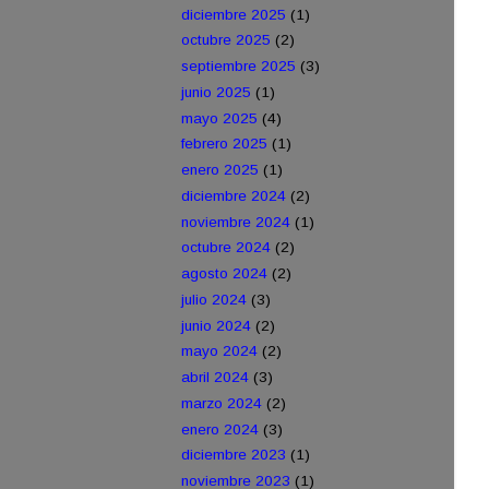
diciembre 2025
(1)
octubre 2025
(2)
septiembre 2025
(3)
junio 2025
(1)
mayo 2025
(4)
febrero 2025
(1)
enero 2025
(1)
diciembre 2024
(2)
noviembre 2024
(1)
octubre 2024
(2)
agosto 2024
(2)
julio 2024
(3)
junio 2024
(2)
mayo 2024
(2)
abril 2024
(3)
marzo 2024
(2)
enero 2024
(3)
diciembre 2023
(1)
noviembre 2023
(1)