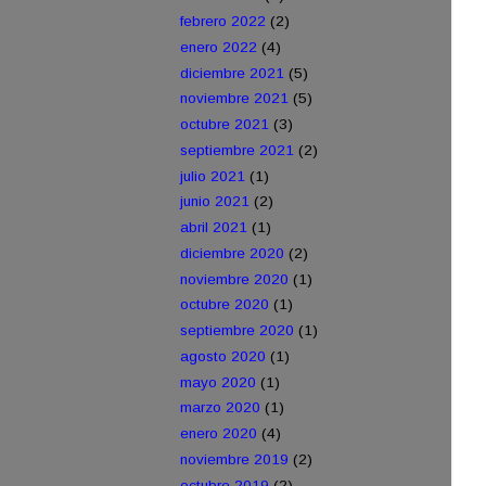
febrero 2022
(2)
enero 2022
(4)
diciembre 2021
(5)
noviembre 2021
(5)
octubre 2021
(3)
septiembre 2021
(2)
julio 2021
(1)
junio 2021
(2)
abril 2021
(1)
diciembre 2020
(2)
noviembre 2020
(1)
octubre 2020
(1)
septiembre 2020
(1)
agosto 2020
(1)
mayo 2020
(1)
marzo 2020
(1)
enero 2020
(4)
noviembre 2019
(2)
octubre 2019
(2)