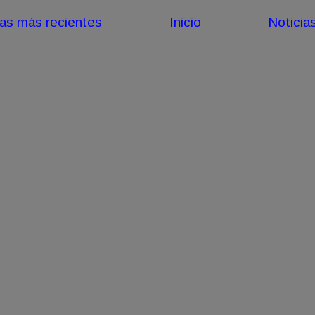
ias más recientes
Inicio
Noticia