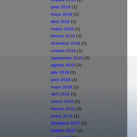
junio 2019
(1)
mayo 2019
(1)
abril 2019
(1)
marzo 2019
(1)
febrero 2019
(1)
diciembre 2018
(3)
octubre 2018
(1)
septiembre 2018
(2)
agosto 2018
(2)
julio 2018
(3)
junio 2018
(3)
mayo 2018
(1)
abril 2018
(3)
marzo 2018
(3)
febrero 2018
(2)
enero 2018
(1)
diciembre 2017
(1)
octubre 2017
(2)