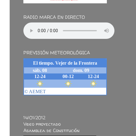
RADIO MARCA EN DIRECTO
PREVISIÓN METEOROLÓGICA
14/01/2012
Video proyectado
Asamblea de Constitución