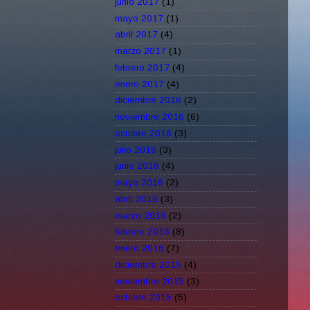
junio 2017
(1)
mayo 2017
(1)
abril 2017
(4)
marzo 2017
(1)
febrero 2017
(4)
enero 2017
(4)
diciembre 2016
(2)
noviembre 2016
(6)
octubre 2016
(3)
julio 2016
(3)
junio 2016
(4)
mayo 2016
(2)
abril 2016
(3)
marzo 2016
(2)
febrero 2016
(8)
enero 2016
(7)
diciembre 2015
(4)
noviembre 2015
(3)
octubre 2015
(5)