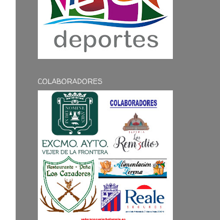
COLABORADORES