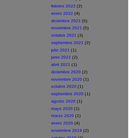
febrero 2022
(2)
enero 2022
(4)
diciembre 2021
(5)
noviembre 2021
(5)
octubre 2021
(3)
septiembre 2021
(2)
julio 2021
(1)
junio 2021
(2)
abril 2021
(1)
diciembre 2020
(2)
noviembre 2020
(1)
octubre 2020
(1)
septiembre 2020
(1)
agosto 2020
(1)
mayo 2020
(1)
marzo 2020
(1)
enero 2020
(4)
noviembre 2019
(2)
octubre 2019
(2)