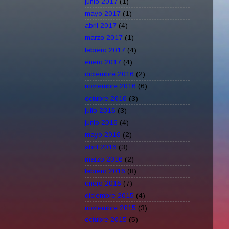
junio 2017
(1)
mayo 2017
(1)
abril 2017
(4)
marzo 2017
(1)
febrero 2017
(4)
enero 2017
(4)
diciembre 2016
(2)
noviembre 2016
(6)
octubre 2016
(3)
julio 2016
(3)
junio 2016
(4)
mayo 2016
(2)
abril 2016
(3)
marzo 2016
(2)
febrero 2016
(8)
enero 2016
(7)
diciembre 2015
(4)
noviembre 2015
(3)
octubre 2015
(5)