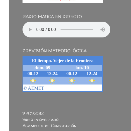
RADIO MARCA EN DIRECTO
PREVISIÓN METEOROLÓGICA
14/01/2012
Video proyectado
Asamblea de Constitución