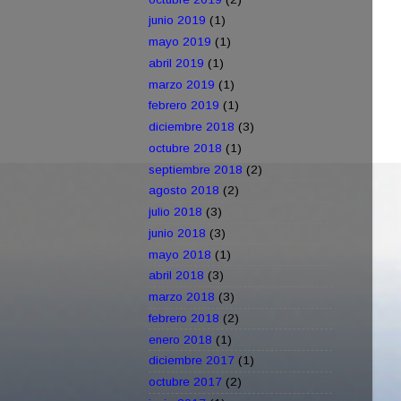
junio 2019
(1)
mayo 2019
(1)
abril 2019
(1)
marzo 2019
(1)
febrero 2019
(1)
diciembre 2018
(3)
octubre 2018
(1)
septiembre 2018
(2)
agosto 2018
(2)
julio 2018
(3)
junio 2018
(3)
mayo 2018
(1)
abril 2018
(3)
marzo 2018
(3)
febrero 2018
(2)
enero 2018
(1)
diciembre 2017
(1)
octubre 2017
(2)