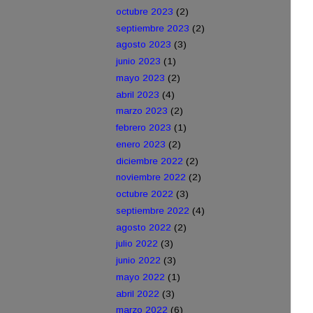
octubre 2023
(2)
septiembre 2023
(2)
agosto 2023
(3)
junio 2023
(1)
mayo 2023
(2)
abril 2023
(4)
marzo 2023
(2)
febrero 2023
(1)
enero 2023
(2)
diciembre 2022
(2)
noviembre 2022
(2)
octubre 2022
(3)
septiembre 2022
(4)
agosto 2022
(2)
julio 2022
(3)
junio 2022
(3)
mayo 2022
(1)
abril 2022
(3)
marzo 2022
(6)