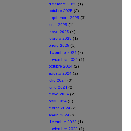
diciembre 2025
(1)
octubre 2025
(2)
septiembre 2025
(3)
junio 2025
(1)
mayo 2025
(4)
febrero 2025
(1)
enero 2025
(1)
diciembre 2024
(2)
noviembre 2024
(1)
octubre 2024
(2)
agosto 2024
(2)
julio 2024
(3)
junio 2024
(2)
mayo 2024
(2)
abril 2024
(3)
marzo 2024
(2)
enero 2024
(3)
diciembre 2023
(1)
noviembre 2023
(1)