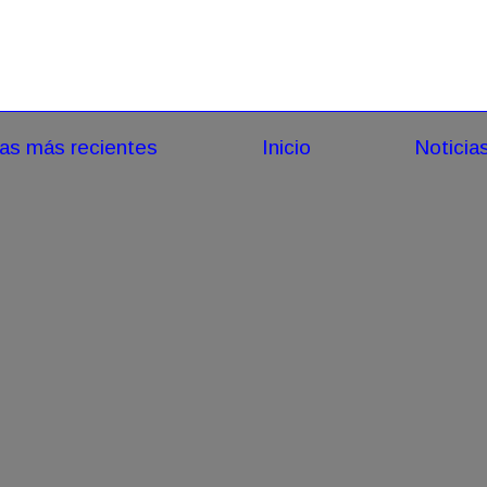
ias más recientes
Inicio
Noticia