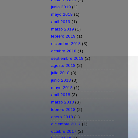
junio 2019
(1)
mayo 2019
(1)
abril 2019
(1)
marzo 2019
(1)
febrero 2019
(1)
diciembre 2018
(3)
octubre 2018
(1)
septiembre 2018
(2)
agosto 2018
(2)
julio 2018
(3)
junio 2018
(3)
mayo 2018
(1)
abril 2018
(3)
marzo 2018
(3)
febrero 2018
(2)
enero 2018
(1)
diciembre 2017
(1)
octubre 2017
(2)