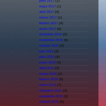
junio 2017
(1)
mayo 2017
(1)
abril 2017
(4)
marzo 2017
(1)
febrero 2017
(4)
enero 2017
(4)
diciembre 2016
(2)
noviembre 2016
(6)
octubre 2016
(3)
julio 2016
(3)
junio 2016
(4)
mayo 2016
(2)
abril 2016
(3)
marzo 2016
(2)
febrero 2016
(8)
enero 2016
(7)
diciembre 2015
(4)
noviembre 2015
(3)
octubre 2015
(5)