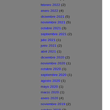
febrero 2022
(2)
enero 2022
(4)
diciembre 2021
(5)
noviembre 2021
(5)
octubre 2021
(3)
septiembre 2021
(2)
julio 2021
(1)
junio 2021
(2)
abril 2021
(1)
diciembre 2020
(2)
noviembre 2020
(1)
octubre 2020
(1)
septiembre 2020
(1)
agosto 2020
(1)
mayo 2020
(1)
marzo 2020
(1)
enero 2020
(4)
noviembre 2019
(2)
octubre 2019
(2)