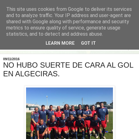
This site uses cookies from Google to deliver its services
and to analyze traffic. Your IP address and user-agent are
shared with Google along with performance and security
metrics to ensure quality of service, generate usage
statistics, and to detect and address abuse.
LEARN MORE
GOT IT
▼
09/11/2016
NO HUBO SUERTE DE CARA AL GOL
EN ALGECIRAS.