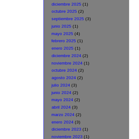
diciembre 2025
(1)
octubre 2025
(2)
septiembre 2025
(3)
junio 2025
(1)
mayo 2025
(4)
febrero 2025
(1)
enero 2025
(1)
diciembre 2024
(2)
noviembre 2024
(1)
octubre 2024
(2)
agosto 2024
(2)
julio 2024
(3)
junio 2024
(2)
mayo 2024
(2)
abril 2024
(3)
marzo 2024
(2)
enero 2024
(3)
diciembre 2023
(1)
noviembre 2023
(1)