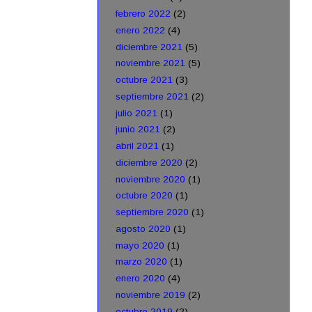
febrero 2022
(2)
enero 2022
(4)
diciembre 2021
(5)
noviembre 2021
(5)
octubre 2021
(3)
septiembre 2021
(2)
julio 2021
(1)
junio 2021
(2)
abril 2021
(1)
diciembre 2020
(2)
noviembre 2020
(1)
octubre 2020
(1)
septiembre 2020
(1)
agosto 2020
(1)
mayo 2020
(1)
marzo 2020
(1)
enero 2020
(4)
noviembre 2019
(2)
octubre 2019
(2)