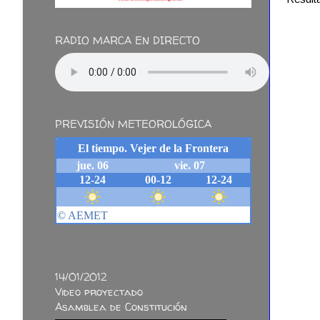
RADIO MARCA EN DIRECTO
PREVISIÓN METEOROLÓGICA
14/01/2012
Video proyectado
Asamblea de Constitución