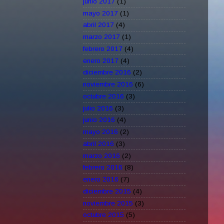
junio 2017
(1)
mayo 2017
(1)
abril 2017
(4)
marzo 2017
(1)
febrero 2017
(4)
enero 2017
(4)
diciembre 2016
(2)
noviembre 2016
(6)
octubre 2016
(3)
julio 2016
(3)
junio 2016
(4)
mayo 2016
(2)
abril 2016
(3)
marzo 2016
(2)
febrero 2016
(8)
enero 2016
(7)
diciembre 2015
(4)
noviembre 2015
(3)
octubre 2015
(5)