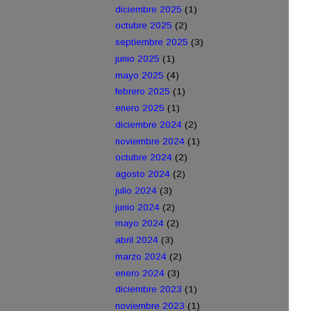
diciembre 2025
(1)
octubre 2025
(2)
septiembre 2025
(3)
junio 2025
(1)
mayo 2025
(4)
febrero 2025
(1)
enero 2025
(1)
diciembre 2024
(2)
noviembre 2024
(1)
octubre 2024
(2)
agosto 2024
(2)
julio 2024
(3)
junio 2024
(2)
mayo 2024
(2)
abril 2024
(3)
marzo 2024
(2)
enero 2024
(3)
diciembre 2023
(1)
noviembre 2023
(1)