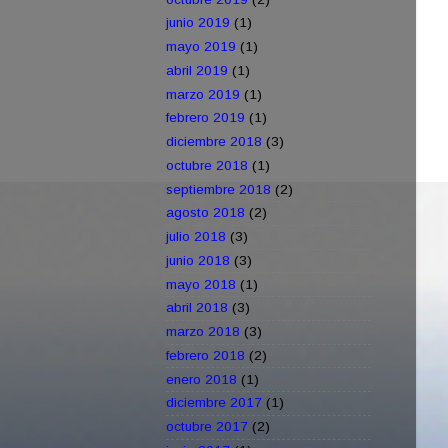
junio 2019
(1)
mayo 2019
(1)
abril 2019
(1)
marzo 2019
(1)
febrero 2019
(1)
diciembre 2018
(3)
octubre 2018
(1)
septiembre 2018
(2)
agosto 2018
(2)
julio 2018
(3)
junio 2018
(3)
mayo 2018
(1)
abril 2018
(3)
marzo 2018
(3)
febrero 2018
(2)
enero 2018
(1)
diciembre 2017
(1)
octubre 2017
(2)