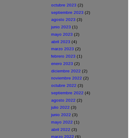
octubre 2023
(2)
septiembre 2023
(2)
agosto 2023
(3)
junio 2023
(1)
mayo 2023
(2)
abril 2023
(4)
marzo 2023
(2)
febrero 2023
(1)
enero 2023
(2)
diciembre 2022
(2)
noviembre 2022
(2)
octubre 2022
(3)
septiembre 2022
(4)
agosto 2022
(2)
julio 2022
(3)
junio 2022
(3)
mayo 2022
(1)
abril 2022
(3)
marzo 2022
(6)