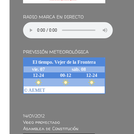
RADIO MARCA EN DIRECTO
PREVISIÓN METEOROLÓGICA
14/01/2012
Video proyectado
Asamblea de Constitución