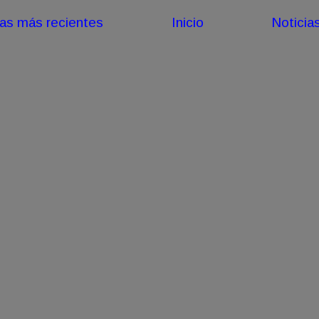
ias más recientes
Inicio
Noticia