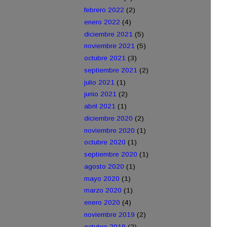
febrero 2022
(2)
enero 2022
(4)
diciembre 2021
(5)
noviembre 2021
(5)
octubre 2021
(3)
septiembre 2021
(2)
julio 2021
(1)
junio 2021
(2)
abril 2021
(1)
diciembre 2020
(2)
noviembre 2020
(1)
octubre 2020
(1)
septiembre 2020
(1)
agosto 2020
(1)
mayo 2020
(1)
marzo 2020
(1)
enero 2020
(4)
noviembre 2019
(2)
octubre 2019
(2)