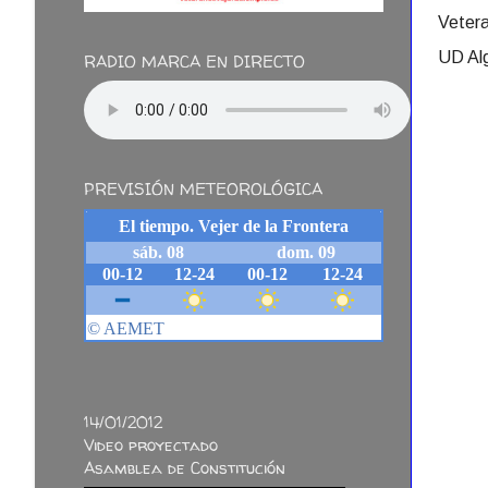
Vetera
UD Al
RADIO MARCA EN DIRECTO
PREVISIÓN METEOROLÓGICA
14/01/2012
Video proyectado
Asamblea de Constitución