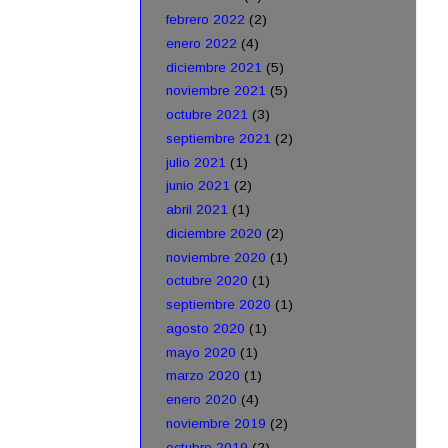
febrero 2022
(2)
enero 2022
(4)
diciembre 2021
(5)
noviembre 2021
(5)
octubre 2021
(3)
septiembre 2021
(2)
julio 2021
(1)
junio 2021
(2)
abril 2021
(1)
diciembre 2020
(2)
noviembre 2020
(1)
octubre 2020
(1)
septiembre 2020
(1)
agosto 2020
(1)
mayo 2020
(1)
marzo 2020
(1)
enero 2020
(4)
noviembre 2019
(2)
octubre 2019
(2)