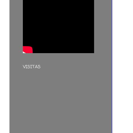
VISITAS