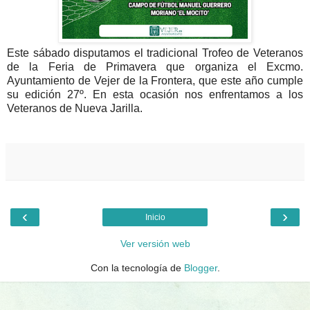
Este sábado disputamos el tradicional Trofeo de Veteranos
de la Feria de Primavera que organiza el Excmo.
Ayuntamiento de Vejer de la Frontera, que este año cumple
su edición 27º. En esta ocasión nos enfrentamos a los
Veteranos de Nueva Jarilla.
‹
›
Inicio
Ver versión web
Con la tecnología de
Blogger
.