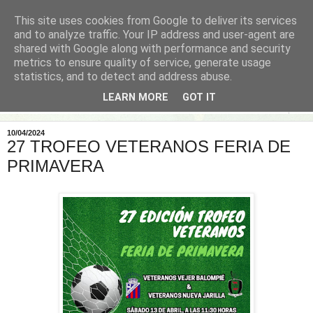
This site uses cookies from Google to deliver its services
and to analyze traffic. Your IP address and user-agent are
shared with Google along with performance and security
metrics to ensure quality of service, generate usage
statistics, and to detect and address abuse.
LEARN MORE
GOT IT
▼
10/04/2024
27 TROFEO VETERANOS FERIA DE
PRIMAVERA