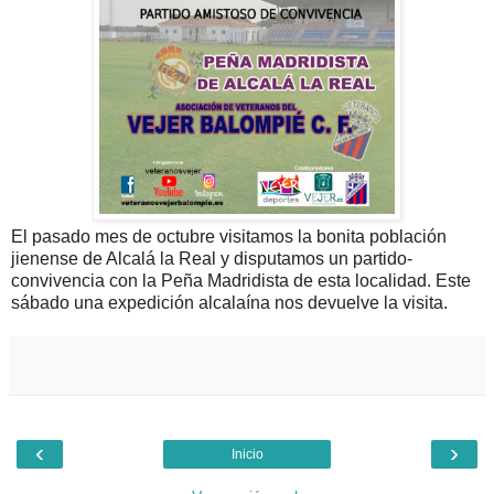
El pasado mes de octubre visitamos la bonita población
jienense de Alcalá la Real y disputamos un partido-
convivencia con la Peña Madridista de esta localidad. Este
sábado una expedición alcalaína nos devuelve la visita.
‹
›
Inicio