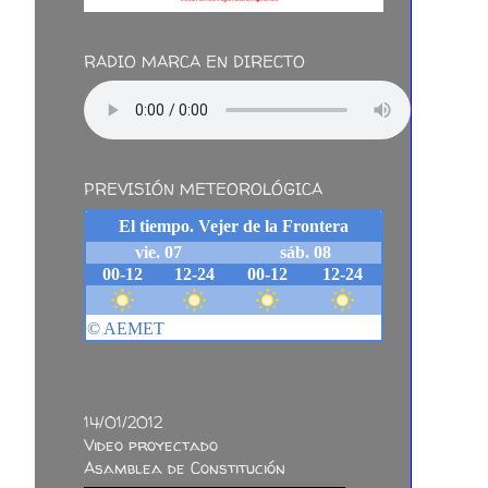
RADIO MARCA EN DIRECTO
PREVISIÓN METEOROLÓGICA
14/01/2012
Video proyectado
Asamblea de Constitución