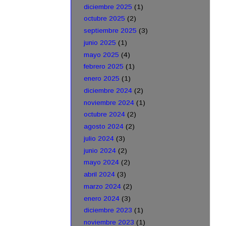
diciembre 2025
(1)
octubre 2025
(2)
septiembre 2025
(3)
junio 2025
(1)
mayo 2025
(4)
febrero 2025
(1)
enero 2025
(1)
diciembre 2024
(2)
noviembre 2024
(1)
octubre 2024
(2)
agosto 2024
(2)
julio 2024
(3)
junio 2024
(2)
mayo 2024
(2)
abril 2024
(3)
marzo 2024
(2)
enero 2024
(3)
diciembre 2023
(1)
noviembre 2023
(1)