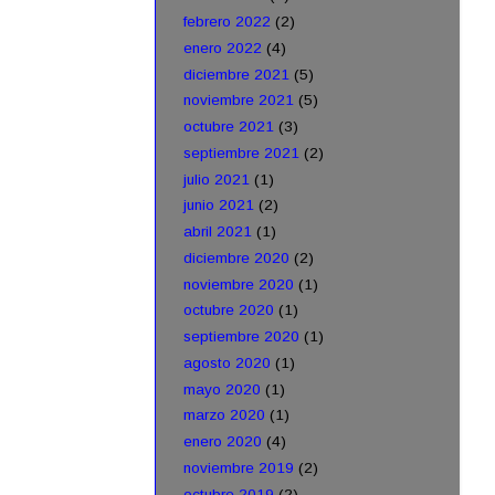
febrero 2022
(2)
enero 2022
(4)
diciembre 2021
(5)
noviembre 2021
(5)
octubre 2021
(3)
septiembre 2021
(2)
julio 2021
(1)
junio 2021
(2)
abril 2021
(1)
diciembre 2020
(2)
noviembre 2020
(1)
octubre 2020
(1)
septiembre 2020
(1)
agosto 2020
(1)
mayo 2020
(1)
marzo 2020
(1)
enero 2020
(4)
noviembre 2019
(2)
octubre 2019
(2)