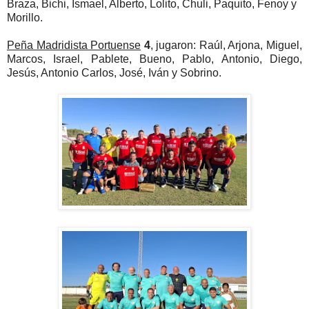
Braza, Bichi, Ismael, Alberto, Lolito, Chuli, Paquito, Fenoy y
Morillo.
Peña Madridista Portuense
4
, jugaron: Raúl, Arjona, Miguel,
Marcos, Israel, Pablete, Bueno, Pablo, Antonio, Diego,
Jesús, Antonio Carlos, José, Iván y Sobrino.