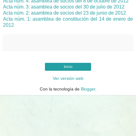
Acta núm. 4: asamblea de socios del 8 de octubre de 2012
Acta núm. 3: asamblea de socios del 30 de julio de 2012
Acta núm. 2: asamblea de socios del 23 de junio de 2012
Acta núm. 1: asamblea de constitución del 14 de enero de
2012
Inicio
Ver versión web
Con la tecnología de
Blogger
.