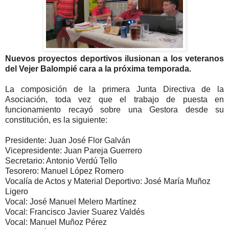
Nuevos proyectos deportivos ilusionan a los veteranos
del Vejer Balompié cara a la próxima temporada.
La composición de la primera Junta Directiva de la
Asociación, toda vez que el trabajo de puesta en
funcionamiento recayó sobre una Gestora desde su
constitución, es la siguiente:
Presidente: Juan José Flor Galván
Vicepresidente: Juan Pareja Guerrero
Secretario: Antonio Verdú Tello
Tesorero: Manuel López Romero
Vocalía de Actos y Material Deportivo: José María Muñoz
Ligero
Vocal: José Manuel Melero Martínez
Vocal: Francisco Javier Suarez Valdés
Vocal: Manuel Muñoz Pérez