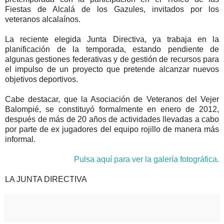
Fiestas de Alcalá de los Gazules, invitados por los
veteranos alcalaínos.
La reciente elegida Junta Directiva, ya trabaja en la
planificación de la temporada, estando pendiente de
algunas gestiones federativas y de gestión de recursos para
el impulso de un proyecto que pretende alcanzar nuevos
objetivos deportivos.
Cabe destacar, que la Asociación de Veteranos del Vejer
Balompié, se constituyó formalmente en enero de 2012,
después de más de 20 años de actividades llevadas a cabo
por parte de ex jugadores del equipo rojillo de manera más
informal.
Pulsa aquí para ver la galería fotográfica.
LA JUNTA DIRECTIVA