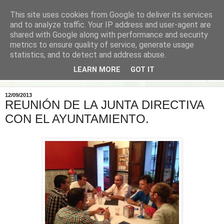
This site uses cookies from Google to deliver its services
and to analyze traffic. Your IP address and user-agent are
shared with Google along with performance and security
metrics to ensure quality of service, generate usage
statistics, and to detect and address abuse.
LEARN MORE
GOT IT
▼
12/09/2013
REUNIÓN DE LA JUNTA DIRECTIVA
CON EL AYUNTAMIENTO.