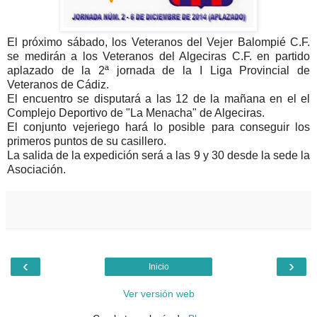
El próximo sábado, los Veteranos del Vejer Balompié C.F.
se medirán a los Veteranos del Algeciras C.F. en partido
aplazado de la 2ª jornada de la I Liga Provincial de
Veteranos de Cádiz.
El encuentro se disputará a las 12 de la mañana en el el
Complejo Deportivo de "La Menacha" de Algeciras.
El conjunto vejeriego hará lo posible para conseguir los
primeros puntos de su casillero.
La salida de la expedición será a las 9 y 30 desde la sede la
Asociación.
‹
›
Inicio
Ver versión web