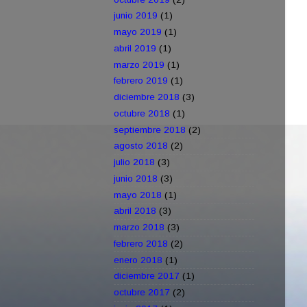
junio 2019
(1)
mayo 2019
(1)
abril 2019
(1)
marzo 2019
(1)
febrero 2019
(1)
diciembre 2018
(3)
octubre 2018
(1)
septiembre 2018
(2)
agosto 2018
(2)
julio 2018
(3)
junio 2018
(3)
mayo 2018
(1)
abril 2018
(3)
marzo 2018
(3)
febrero 2018
(2)
enero 2018
(1)
diciembre 2017
(1)
octubre 2017
(2)