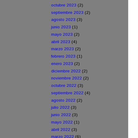
octubre 2023
(2)
septiembre 2023
(2)
agosto 2023
(3)
junio 2023
(1)
mayo 2023
(2)
abril 2023
(4)
marzo 2023
(2)
febrero 2023
(1)
enero 2023
(2)
diciembre 2022
(2)
noviembre 2022
(2)
octubre 2022
(3)
septiembre 2022
(4)
agosto 2022
(2)
julio 2022
(3)
junio 2022
(3)
mayo 2022
(1)
abril 2022
(3)
marzo 2022
(6)