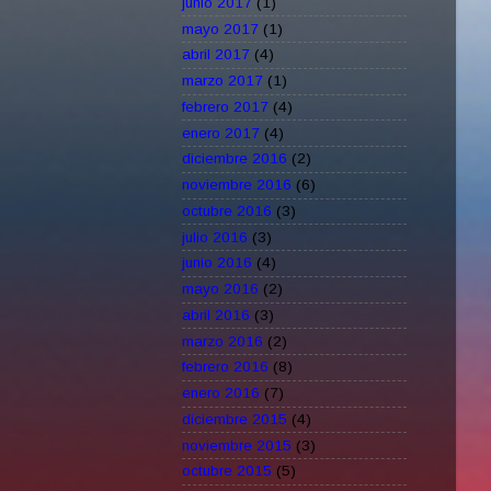
junio 2017
(1)
mayo 2017
(1)
abril 2017
(4)
marzo 2017
(1)
febrero 2017
(4)
enero 2017
(4)
diciembre 2016
(2)
noviembre 2016
(6)
octubre 2016
(3)
julio 2016
(3)
junio 2016
(4)
mayo 2016
(2)
abril 2016
(3)
marzo 2016
(2)
febrero 2016
(8)
enero 2016
(7)
diciembre 2015
(4)
noviembre 2015
(3)
octubre 2015
(5)