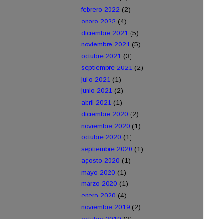
febrero 2022
(2)
enero 2022
(4)
diciembre 2021
(5)
noviembre 2021
(5)
octubre 2021
(3)
septiembre 2021
(2)
julio 2021
(1)
junio 2021
(2)
abril 2021
(1)
diciembre 2020
(2)
noviembre 2020
(1)
octubre 2020
(1)
septiembre 2020
(1)
agosto 2020
(1)
mayo 2020
(1)
marzo 2020
(1)
enero 2020
(4)
noviembre 2019
(2)
octubre 2019
(2)