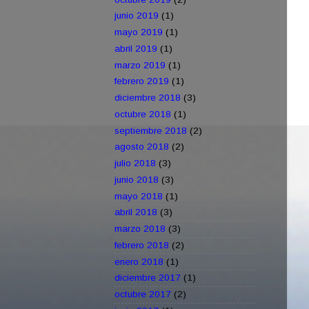
junio 2019
(1)
mayo 2019
(1)
abril 2019
(1)
marzo 2019
(1)
febrero 2019
(1)
diciembre 2018
(3)
octubre 2018
(1)
septiembre 2018
(2)
agosto 2018
(2)
julio 2018
(3)
junio 2018
(3)
mayo 2018
(1)
abril 2018
(3)
marzo 2018
(3)
febrero 2018
(2)
enero 2018
(1)
diciembre 2017
(1)
octubre 2017
(2)