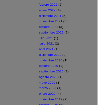
febrero 2022
(2)
enero 2022
(4)
diciembre 2021
(5)
noviembre 2021
(5)
octubre 2021
(3)
septiembre 2021
(2)
julio 2021
(1)
junio 2021
(2)
abril 2021
(1)
diciembre 2020
(2)
noviembre 2020
(1)
octubre 2020
(1)
septiembre 2020
(1)
agosto 2020
(1)
mayo 2020
(1)
marzo 2020
(1)
enero 2020
(4)
noviembre 2019
(2)
octubre 2019
(2)