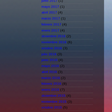
junio 2017
(1)
mayo 2017
(1)
abril 2017
(4)
marzo 2017
(1)
febrero 2017
(4)
enero 2017
(4)
diciembre 2016
(2)
noviembre 2016
(6)
octubre 2016
(3)
julio 2016
(3)
junio 2016
(4)
mayo 2016
(2)
abril 2016
(3)
marzo 2016
(2)
febrero 2016
(8)
enero 2016
(7)
diciembre 2015
(4)
noviembre 2015
(3)
octubre 2015
(5)