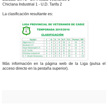
Chiclana Industrial 1 - U.D. Tarifa 2
La clasificación resultante es:
Más información en la página web de la Liga (pulsa el
acceso directo en la pestaña superior).