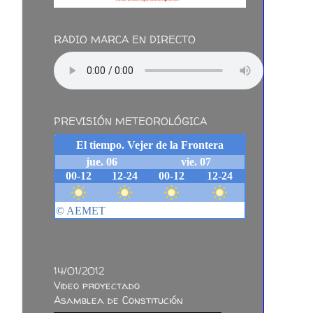
RADIO MARCA EN DIRECTO
PREVISIÓN METEOROLÓGICA
14/01/2012
Video proyectado
Asamblea de Constitución