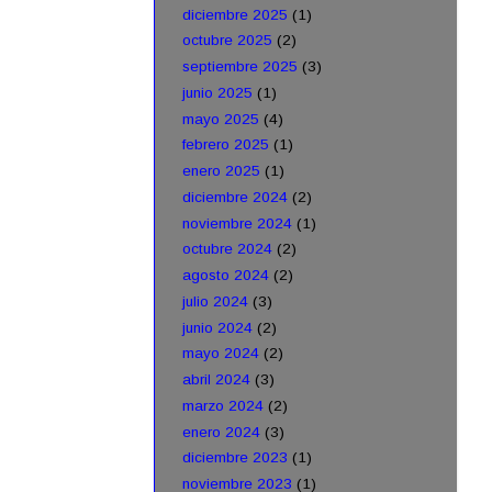
diciembre 2025
(1)
octubre 2025
(2)
septiembre 2025
(3)
junio 2025
(1)
mayo 2025
(4)
febrero 2025
(1)
enero 2025
(1)
diciembre 2024
(2)
noviembre 2024
(1)
octubre 2024
(2)
agosto 2024
(2)
julio 2024
(3)
junio 2024
(2)
mayo 2024
(2)
abril 2024
(3)
marzo 2024
(2)
enero 2024
(3)
diciembre 2023
(1)
noviembre 2023
(1)