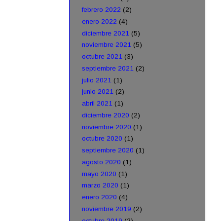
febrero 2022
(2)
enero 2022
(4)
diciembre 2021
(5)
noviembre 2021
(5)
octubre 2021
(3)
septiembre 2021
(2)
julio 2021
(1)
junio 2021
(2)
abril 2021
(1)
diciembre 2020
(2)
noviembre 2020
(1)
octubre 2020
(1)
septiembre 2020
(1)
agosto 2020
(1)
mayo 2020
(1)
marzo 2020
(1)
enero 2020
(4)
noviembre 2019
(2)
octubre 2019
(2)