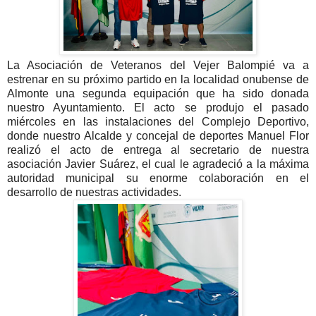
La Asociación de Veteranos del Vejer Balompié va a
estrenar en su próximo partido en la localidad onubense de
Almonte una segunda equipación que ha sido donada
nuestro Ayuntamiento. El acto se produjo el pasado
miércoles en las instalaciones del Complejo Deportivo,
donde nuestro Alcalde y concejal de deportes Manuel Flor
realizó el acto de entrega al secretario de nuestra
asociación Javier Suárez, el cual le agradeció a la máxima
autoridad municipal su enorme colaboración en el
desarrollo de nuestras actividades.